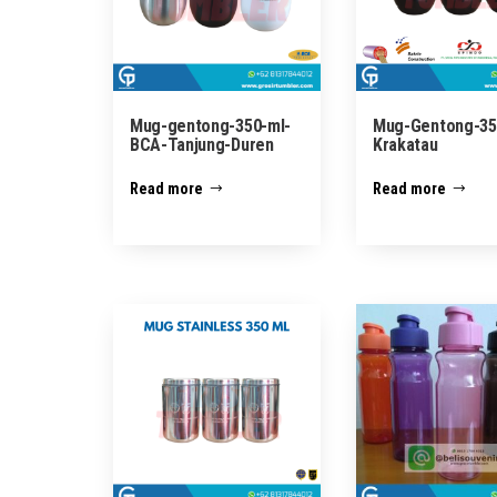
Mug-gentong-350-ml-
Mug-Gentong-35
BCA-Tanjung-Duren
Krakatau
Read more
Read more