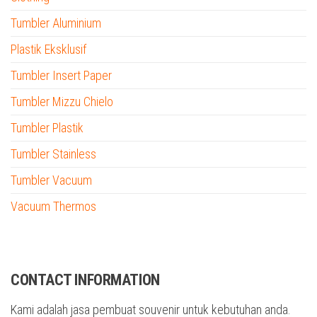
Tumbler Aluminium
Plastik Eksklusif
Tumbler Insert Paper
Tumbler Mizzu Chielo
Tumbler Plastik
Tumbler Stainless
Tumbler Vacuum
Vacuum Thermos
tumbler custom nama
CONTACT INFORMATION
Kami adalah jasa pembuat souvenir untuk kebutuhan anda.