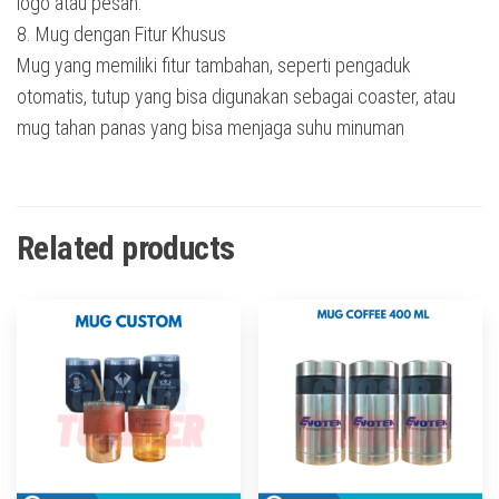
logo atau pesan.
8. Mug dengan Fitur Khusus
Mug yang memiliki fitur tambahan, seperti pengaduk
otomatis, tutup yang bisa digunakan sebagai coaster, atau
mug tahan panas yang bisa menjaga suhu minuman
Related products