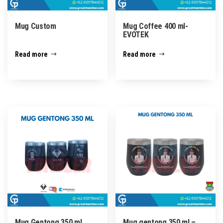
Mug Custom
Mug Coffee 400 ml-
EVOTEK
Read more
Read more
Mug Gentong 350 ml
Mug gentong 350 ml –