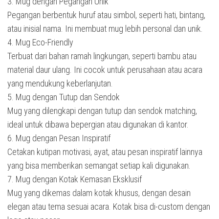
3. Mug dengan Pegangan Unik
Pegangan berbentuk huruf atau simbol, seperti hati, bintang,
atau inisial nama. Ini membuat mug lebih personal dan unik.
4. Mug Eco-Friendly
Terbuat dari bahan ramah lingkungan, seperti bambu atau
material daur ulang. Ini cocok untuk perusahaan atau acara
yang mendukung keberlanjutan.
5. Mug dengan Tutup dan Sendok
Mug yang dilengkapi dengan tutup dan sendok matching,
ideal untuk dibawa bepergian atau digunakan di kantor.
6. Mug dengan Pesan Inspiratif
Cetakan kutipan motivasi, ayat, atau pesan inspiratif lainnya
yang bisa memberikan semangat setiap kali digunakan.
7. Mug dengan Kotak Kemasan Eksklusif
Mug yang dikemas dalam kotak khusus, dengan desain
elegan atau tema sesuai acara. Kotak bisa di-custom dengan