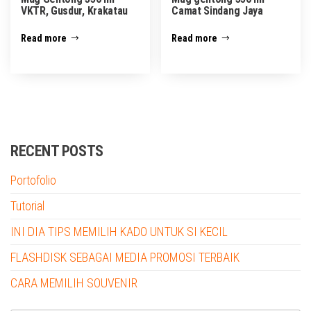
VKTR, Gusdur, Krakatau
Camat Sindang Jaya
Read more
Read more
RECENT POSTS
Portofolio
Tutorial
INI DIA TIPS MEMILIH KADO UNTUK SI KECIL
FLASHDISK SEBAGAI MEDIA PROMOSI TERBAIK
CARA MEMILIH SOUVENIR