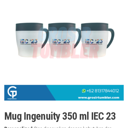
Mug Ingenuity 350 ml IEC 23