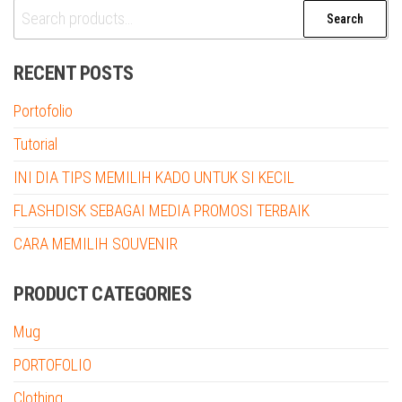
Search
Search
for:
RECENT POSTS
Portofolio
Tutorial
INI DIA TIPS MEMILIH KADO UNTUK SI KECIL
FLASHDISK SEBAGAI MEDIA PROMOSI TERBAIK
CARA MEMILIH SOUVENIR
PRODUCT CATEGORIES
Mug
PORTOFOLIO
Clothing