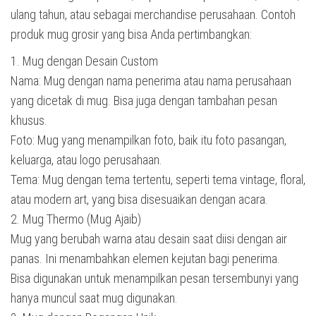
ulang tahun, atau sebagai merchandise perusahaan. Contoh
produk mug grosir yang bisa Anda pertimbangkan:
1. Mug dengan Desain Custom
Nama: Mug dengan nama penerima atau nama perusahaan
yang dicetak di mug. Bisa juga dengan tambahan pesan
khusus.
Foto: Mug yang menampilkan foto, baik itu foto pasangan,
keluarga, atau logo perusahaan.
Tema: Mug dengan tema tertentu, seperti tema vintage, floral,
atau modern art, yang bisa disesuaikan dengan acara.
2. Mug Thermo (Mug Ajaib)
Mug yang berubah warna atau desain saat diisi dengan air
panas. Ini menambahkan elemen kejutan bagi penerima.
Bisa digunakan untuk menampilkan pesan tersembunyi yang
hanya muncul saat mug digunakan.