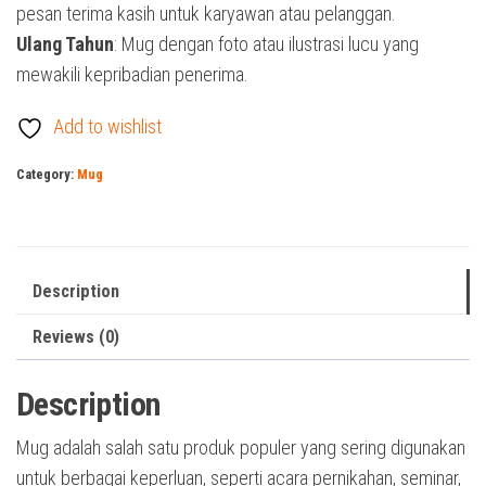
pesan terima kasih untuk karyawan atau pelanggan.
Ulang Tahun
: Mug dengan foto atau ilustrasi lucu yang
mewakili kepribadian penerima.
Add to wishlist
Category:
Mug
Description
Reviews (0)
Description
Mug adalah salah satu produk populer yang sering digunakan
untuk berbagai keperluan, seperti acara pernikahan, seminar,