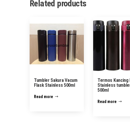
Related products
Tumbler Sakura Vacum
Termos Kancing 
Flask Stainless 500ml
Stainless tumble
500ml
Read more
Read more