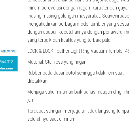
minum berevolusi dengan ragam karakter dan gaya 
masing masing golongan masyarakat. Souvenirbas
mengahadirkan berbagai model tumbler yang sesua
dengan apapun kebutuhannya dengan penawaran h
yang terbaik dan kualitas yang terbaik pula.
LOCK & LOCK Feather Light Ring Vacuum Tumbler 4
Material: Stainless yang ringan
Rubber pada dasar botol sehingga tidak licin saat
diletakkan
Menjaga suhu minuman baik panas maupun dingin h
jam
Terdapat saringan menjaga air tidak langsung tump
seluruhnya saat diminum