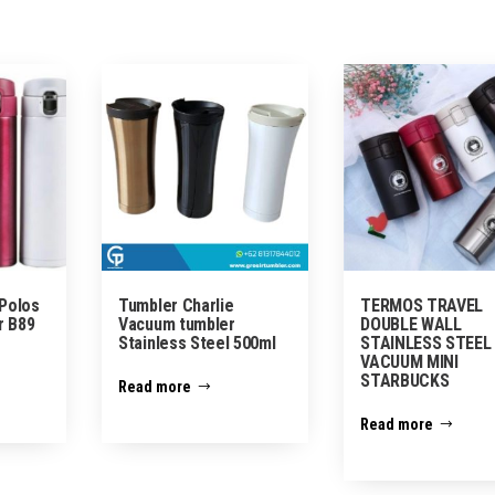
Polos
Tumbler Charlie
TERMOS TRAVEL
r B89
Vacuum tumbler
DOUBLE WALL
Stainless Steel 500ml
STAINLESS STEEL
VACUUM MINI
STARBUCKS
Read more
Read more