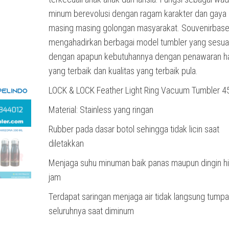
minum berevolusi dengan ragam karakter dan gaya 
masing masing golongan masyarakat. Souvenirbas
mengahadirkan berbagai model tumbler yang sesua
dengan apapun kebutuhannya dengan penawaran h
yang terbaik dan kualitas yang terbaik pula.
LOCK & LOCK Feather Light Ring Vacuum Tumbler 4
Material: Stainless yang ringan
Rubber pada dasar botol sehingga tidak licin saat
diletakkan
Menjaga suhu minuman baik panas maupun dingin h
jam
Terdapat saringan menjaga air tidak langsung tump
seluruhnya saat diminum