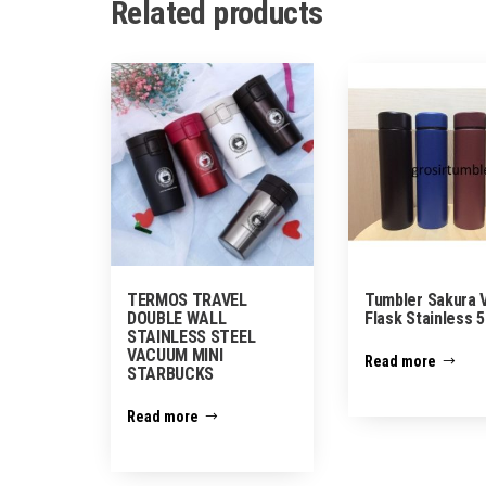
Related products
TERMOS TRAVEL
Tumbler Sakura
DOUBLE WALL
Flask Stainless 
STAINLESS STEEL
VACUUM MINI
Read more
STARBUCKS
Read more