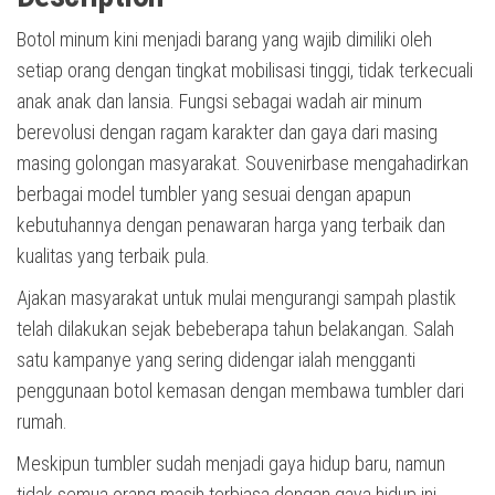
Botol minum kini menjadi barang yang wajib dimiliki oleh
setiap orang dengan tingkat mobilisasi tinggi, tidak terkecuali
anak anak dan lansia. Fungsi sebagai wadah air minum
berevolusi dengan ragam karakter dan gaya dari masing
masing golongan masyarakat. Souvenirbase mengahadirkan
berbagai model tumbler yang sesuai dengan apapun
kebutuhannya dengan penawaran harga yang terbaik dan
kualitas yang terbaik pula.
Ajakan masyarakat untuk mulai mengurangi sampah plastik
telah dilakukan sejak bebeberapa tahun belakangan. Salah
satu kampanye yang sering didengar ialah mengganti
penggunaan botol kemasan dengan membawa tumbler dari
rumah.
Meskipun tumbler sudah menjadi gaya hidup baru, namun
tidak semua orang masih terbiasa dengan gaya hidup ini.