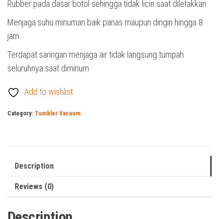
Rubber pada dasar botol sehingga tidak licin saat diletakkan
Menjaga suhu minuman baik panas maupun dingin hingga 8
jam
Terdapat saringan menjaga air tidak langsung tumpah
seluruhnya saat diminum
Add to wishlist
Category:
Tumbler Vacuum
Description
Reviews (0)
Description