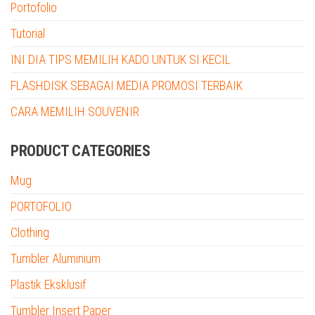
Portofolio
Tutorial
INI DIA TIPS MEMILIH KADO UNTUK SI KECIL
FLASHDISK SEBAGAI MEDIA PROMOSI TERBAIK
CARA MEMILIH SOUVENIR
PRODUCT CATEGORIES
Mug
PORTOFOLIO
Clothing
Tumbler Aluminium
Plastik Eksklusif
Tumbler Insert Paper