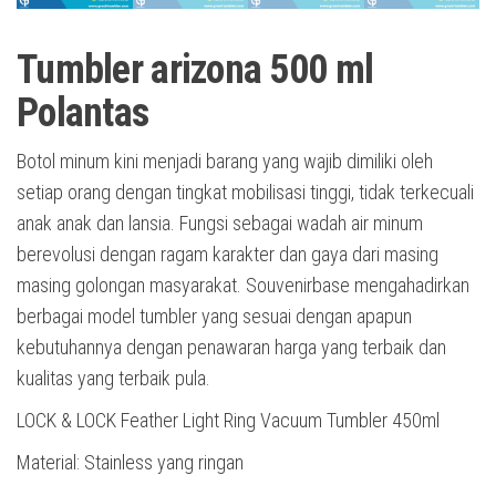
Tumbler arizona 500 ml
Polantas
Botol minum kini menjadi barang yang wajib dimiliki oleh
setiap orang dengan tingkat mobilisasi tinggi, tidak terkecuali
anak anak dan lansia. Fungsi sebagai wadah air minum
berevolusi dengan ragam karakter dan gaya dari masing
masing golongan masyarakat. Souvenirbase mengahadirkan
berbagai model tumbler yang sesuai dengan apapun
kebutuhannya dengan penawaran harga yang terbaik dan
kualitas yang terbaik pula.
LOCK & LOCK Feather Light Ring Vacuum Tumbler 450ml
Material: Stainless yang ringan