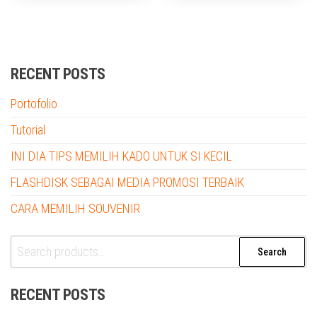
RECENT POSTS
Portofolio
Tutorial
INI DIA TIPS MEMILIH KADO UNTUK SI KECIL
FLASHDISK SEBAGAI MEDIA PROMOSI TERBAIK
CARA MEMILIH SOUVENIR
Search
Search
for:
RECENT POSTS