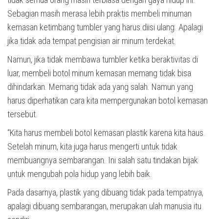
Sebagian masih merasa lebih praktis membeli minuman
kemasan ketimbang tumbler yang harus diisi ulang. Apalagi
jika tidak ada tempat pengisian air minum terdekat.
Namun, jika tidak membawa tumbler ketika beraktivitas di
luar, membeli botol minum kemasan memang tidak bisa
dihindarkan. Memang tidak ada yang salah. Namun yang
harus diperhatikan cara kita mempergunakan botol kemasan
tersebut.
“Kita harus membeli botol kemasan plastik karena kita haus.
Setelah minum, kita juga harus mengerti untuk tidak
membuangnya sembarangan. Ini salah satu tindakan bijak
untuk mengubah pola hidup yang lebih baik.
Pada dasarnya, plastik yang dibuang tidak pada tempatnya,
apalagi dibuang sembarangan, merupakan ulah manusia itu