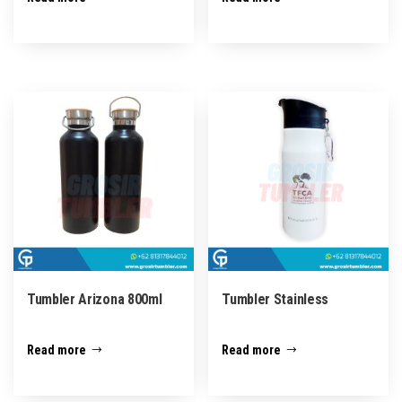
Tumbler Arizona 800ml
Tumbler Stainless
Read more
Read more