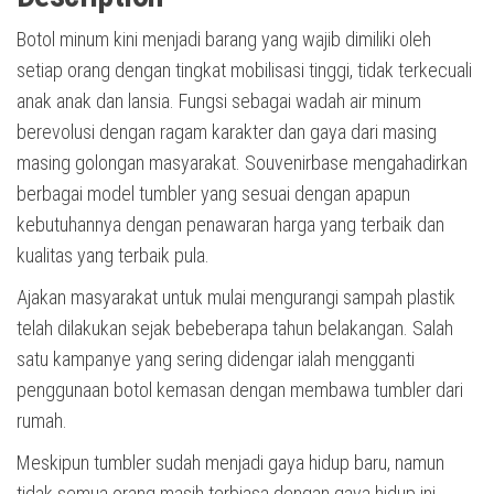
Botol minum kini menjadi barang yang wajib dimiliki oleh
setiap orang dengan tingkat mobilisasi tinggi, tidak terkecuali
anak anak dan lansia. Fungsi sebagai wadah air minum
berevolusi dengan ragam karakter dan gaya dari masing
masing golongan masyarakat. Souvenirbase mengahadirkan
berbagai model tumbler yang sesuai dengan apapun
kebutuhannya dengan penawaran harga yang terbaik dan
kualitas yang terbaik pula.
Ajakan masyarakat untuk mulai mengurangi sampah plastik
telah dilakukan sejak bebeberapa tahun belakangan. Salah
satu kampanye yang sering didengar ialah mengganti
penggunaan botol kemasan dengan membawa tumbler dari
rumah.
Meskipun tumbler sudah menjadi gaya hidup baru, namun
tidak semua orang masih terbiasa dengan gaya hidup ini.