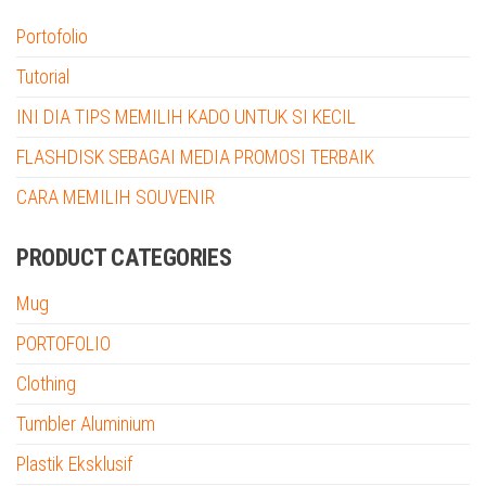
Portofolio
Tutorial
INI DIA TIPS MEMILIH KADO UNTUK SI KECIL
FLASHDISK SEBAGAI MEDIA PROMOSI TERBAIK
CARA MEMILIH SOUVENIR
PRODUCT CATEGORIES
Mug
PORTOFOLIO
Clothing
Tumbler Aluminium
Plastik Eksklusif