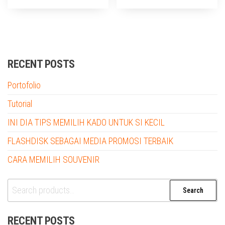
RECENT POSTS
Portofolio
Tutorial
INI DIA TIPS MEMILIH KADO UNTUK SI KECIL
FLASHDISK SEBAGAI MEDIA PROMOSI TERBAIK
CARA MEMILIH SOUVENIR
Search
Search
for:
RECENT POSTS