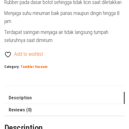
Rubber pada dasar botol sehingga tidak licin saat diletakkan
Menjaga suhu minuman baik panas maupun dingin hingga 8
jam
Terdapat saringan menjaga air tidak langsung tumpah
seluruhnya saat diminum
Add to wishlist
Category:
Tumbler Vacuum
Description
Reviews (0)
Description