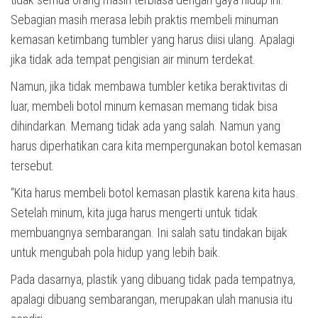
Sebagian masih merasa lebih praktis membeli minuman
kemasan ketimbang tumbler yang harus diisi ulang. Apalagi
jika tidak ada tempat pengisian air minum terdekat.
Namun, jika tidak membawa tumbler ketika beraktivitas di
luar, membeli botol minum kemasan memang tidak bisa
dihindarkan. Memang tidak ada yang salah. Namun yang
harus diperhatikan cara kita mempergunakan botol kemasan
tersebut.
“Kita harus membeli botol kemasan plastik karena kita haus.
Setelah minum, kita juga harus mengerti untuk tidak
membuangnya sembarangan. Ini salah satu tindakan bijak
untuk mengubah pola hidup yang lebih baik.
Pada dasarnya, plastik yang dibuang tidak pada tempatnya,
apalagi dibuang sembarangan, merupakan ulah manusia itu