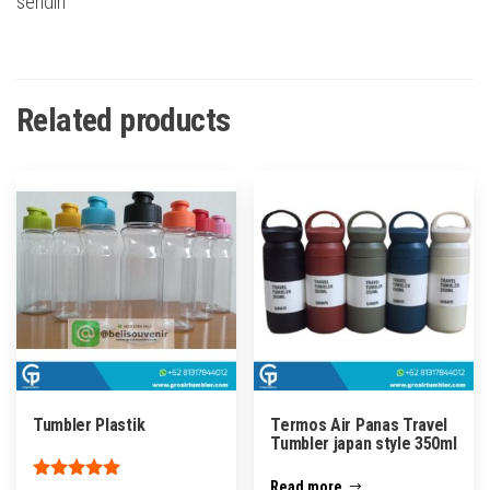
sendiri
Related products
Tumbler Plastik
Termos Air Panas Travel
Tumbler japan style 350ml
Read more