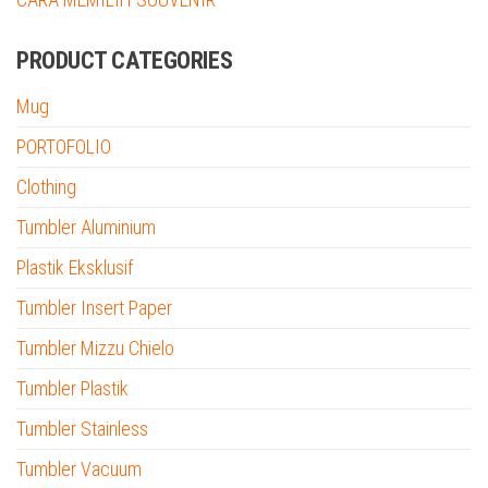
PRODUCT CATEGORIES
Mug
PORTOFOLIO
Clothing
Tumbler Aluminium
Plastik Eksklusif
Tumbler Insert Paper
Tumbler Mizzu Chielo
Tumbler Plastik
Tumbler Stainless
Tumbler Vacuum