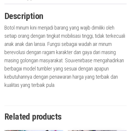
Description
Botol minum kini menjadi barang yang wajib dimiliki oleh
setiap orang dengan tingkat mobilisasi tinggi, tidak terkecuali
anak anak dan lansia. Fungsi sebagai wadah air minum
berevolusi dengan ragam karakter dan gaya dari masing
masing golongan masyarakat. Souvenirbase mengahadirkan
berbagai model tumbler yang sesuai dengan apapun
kebutuhannya dengan penawaran harga yang terbaik dan
kualitas yang terbaik pula.
Related products