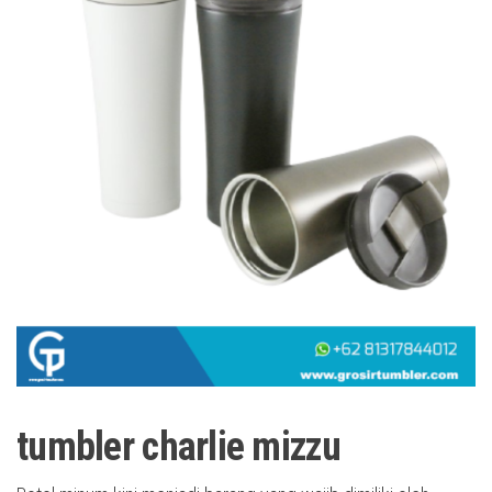
tumbler charlie mizzu