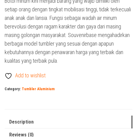
Botol minum kini menjadi barang yang wajib dimiliki oleh
setiap orang dengan tingkat mobilisasi tinggi, tidak terkecuali
anak anak dan lansia. Fungsi sebagai wadah air minum
berevolusi dengan ragam karakter dan gaya dari masing
masing golongan masyarakat. Souvenirbase mengahadirkan
berbagai model tumbler yang sesuai dengan apapun
kebutuhannya dengan penawaran harga yang terbaik dan
kualitas yang terbaik pula.
Add to wishlist
Category:
Tumbler Aluminium
Description
Reviews (0)