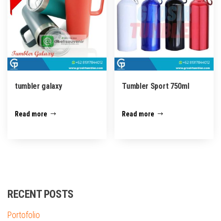
tumbler galaxy
Tumbler Sport 750ml
Read more
Read more
RECENT POSTS
Portofolio