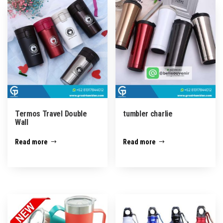
Termos Travel Double
tumbler charlie
Wall
Read more
Read more