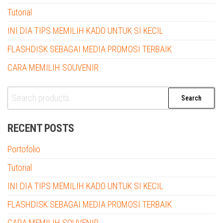
Tutorial
INI DIA TIPS MEMILIH KADO UNTUK SI KECIL
FLASHDISK SEBAGAI MEDIA PROMOSI TERBAIK
CARA MEMILIH SOUVENIR
Search
Search
for:
RECENT POSTS
Portofolio
Tutorial
INI DIA TIPS MEMILIH KADO UNTUK SI KECIL
FLASHDISK SEBAGAI MEDIA PROMOSI TERBAIK
CARA MEMILIH SOUVENIR