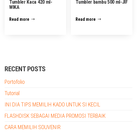
Tumbler Kaca 420 ml-
Tumbler bambu 500 ml-JIF
WIKA
Read more
Read more
RECENT POSTS
Portofolio
Tutorial
INI DIA TIPS MEMILIH KADO UNTUK SI KECIL
FLASHDISK SEBAGAI MEDIA PROMOSI TERBAIK
CARA MEMILIH SOUVENIR