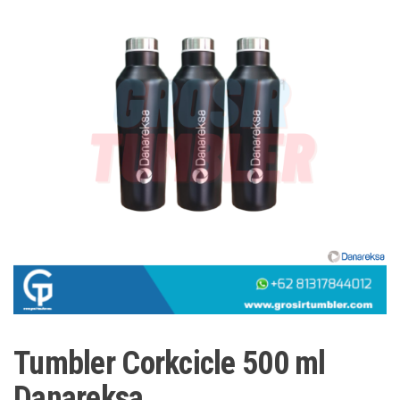
Tumbler Corkcicle 500 ml
Danareksa