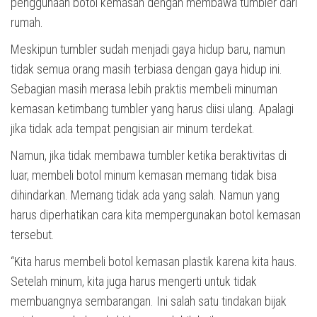
penggunaan botol kemasan dengan membawa tumbler dari
rumah.
Meskipun tumbler sudah menjadi gaya hidup baru, namun
tidak semua orang masih terbiasa dengan gaya hidup ini.
Sebagian masih merasa lebih praktis membeli minuman
kemasan ketimbang tumbler yang harus diisi ulang. Apalagi
jika tidak ada tempat pengisian air minum terdekat.
Namun, jika tidak membawa tumbler ketika beraktivitas di
luar, membeli botol minum kemasan memang tidak bisa
dihindarkan. Memang tidak ada yang salah. Namun yang
harus diperhatikan cara kita mempergunakan botol kemasan
tersebut.
“Kita harus membeli botol kemasan plastik karena kita haus.
Setelah minum, kita juga harus mengerti untuk tidak
membuangnya sembarangan. Ini salah satu tindakan bijak