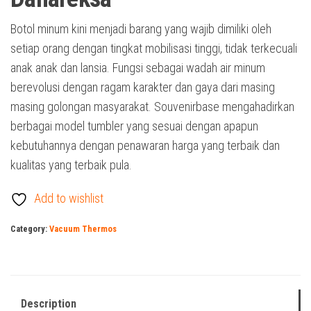
Botol minum kini menjadi barang yang wajib dimiliki oleh
setiap orang dengan tingkat mobilisasi tinggi, tidak terkecuali
anak anak dan lansia. Fungsi sebagai wadah air minum
berevolusi dengan ragam karakter dan gaya dari masing
masing golongan masyarakat. Souvenirbase mengahadirkan
berbagai model tumbler yang sesuai dengan apapun
kebutuhannya dengan penawaran harga yang terbaik dan
kualitas yang terbaik pula.
Add to wishlist
Category:
Vacuum Thermos
Description