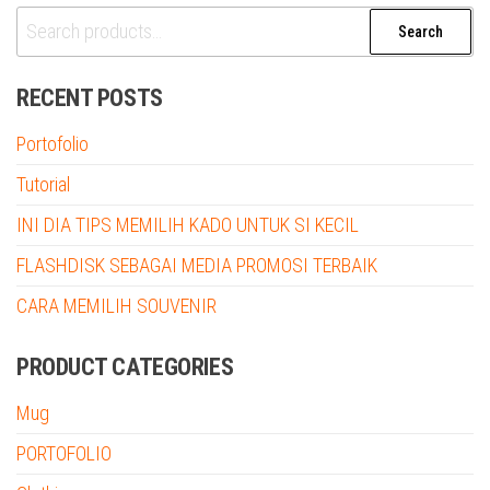
Search
Search
for:
RECENT POSTS
Portofolio
Tutorial
INI DIA TIPS MEMILIH KADO UNTUK SI KECIL
FLASHDISK SEBAGAI MEDIA PROMOSI TERBAIK
CARA MEMILIH SOUVENIR
PRODUCT CATEGORIES
Mug
PORTOFOLIO