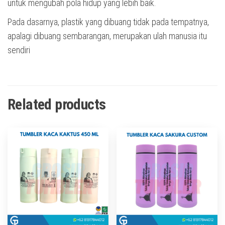
untuk mengubah pola hidup yang lebih baik.
Pada dasarnya, plastik yang dibuang tidak pada tempatnya,
apalagi dibuang sembarangan, merupakan ulah manusia itu
sendiri
Related products