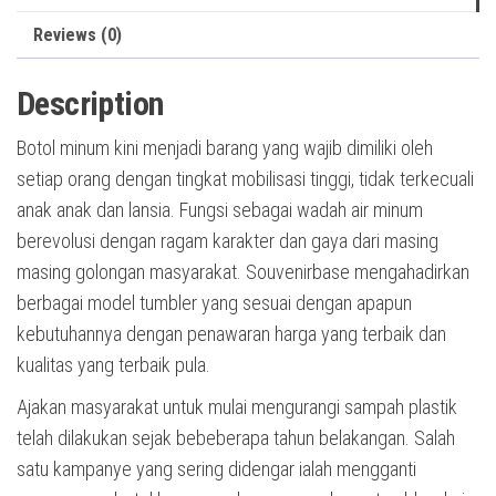
Reviews (0)
Description
Botol minum kini menjadi barang yang wajib dimiliki oleh
setiap orang dengan tingkat mobilisasi tinggi, tidak terkecuali
anak anak dan lansia. Fungsi sebagai wadah air minum
berevolusi dengan ragam karakter dan gaya dari masing
masing golongan masyarakat. Souvenirbase mengahadirkan
berbagai model tumbler yang sesuai dengan apapun
kebutuhannya dengan penawaran harga yang terbaik dan
kualitas yang terbaik pula.
Ajakan masyarakat untuk mulai mengurangi sampah plastik
telah dilakukan sejak bebeberapa tahun belakangan. Salah
satu kampanye yang sering didengar ialah mengganti