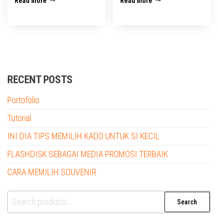
Read more
Read more
RECENT POSTS
Portofolio
Tutorial
INI DIA TIPS MEMILIH KADO UNTUK SI KECIL
FLASHDISK SEBAGAI MEDIA PROMOSI TERBAIK
CARA MEMILIH SOUVENIR
Search
Search
for: