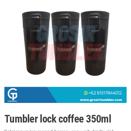
Tumbler lock coffee 350ml