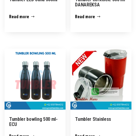
DANAREKSA
Read more
Read more
Tumbler bowling 500 ml-
Tumbler Stainless
ECU