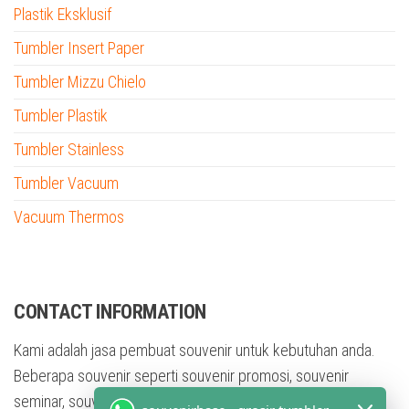
Plastik Eksklusif
Tumbler Insert Paper
Tumbler Mizzu Chielo
Tumbler Plastik
Tumbler Stainless
Tumbler Vacuum
Vacuum Thermos
tumbler custom nama
CONTACT INFORMATION
Kami adalah jasa pembuat souvenir untuk kebutuhan anda.
Beberapa souvenir seperti souvenir promosi, souvenir
seminar, souvenir training, souvenir pesta, dan masih banyak