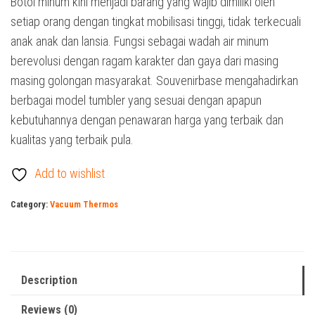
Botol minum kini menjadi barang yang wajib dimiliki oleh
setiap orang dengan tingkat mobilisasi tinggi, tidak terkecuali
anak anak dan lansia. Fungsi sebagai wadah air minum
berevolusi dengan ragam karakter dan gaya dari masing
masing golongan masyarakat. Souvenirbase mengahadirkan
berbagai model tumbler yang sesuai dengan apapun
kebutuhannya dengan penawaran harga yang terbaik dan
kualitas yang terbaik pula.
Add to wishlist
Category:
Vacuum Thermos
Description
Reviews (0)