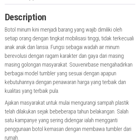
Description
Botol minum kini menjadi barang yang wajib dimiliki oleh
setiap orang dengan tingkat mobilisasi tinggi, tidak terkecuali
anak anak dan lansia. Fungsi sebagai wadah air minum
berevolusi dengan ragam karakter dan gaya dari masing
masing golongan masyarakat. Souvenirbase mengahadirkan
berbagai model tumbler yang sesuai dengan apapun
kebutuhannya dengan penawaran harga yang terbaik dan
kualitas yang terbaik pula.
Ajakan masyarakat untuk mulai mengurangi sampah plastik
telah dilakukan sejak bebeberapa tahun belakangan. Salah
satu kampanye yang sering didengar ialah mengganti
penggunaan botol kemasan dengan membawa tumbler dari
rumah.