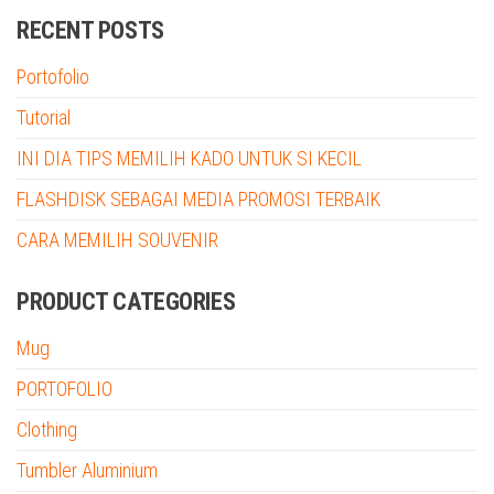
RECENT POSTS
Portofolio
Tutorial
INI DIA TIPS MEMILIH KADO UNTUK SI KECIL
FLASHDISK SEBAGAI MEDIA PROMOSI TERBAIK
CARA MEMILIH SOUVENIR
PRODUCT CATEGORIES
Mug
PORTOFOLIO
Clothing
Tumbler Aluminium