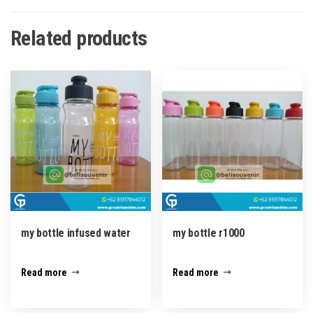
Related products
my bottle infused water
my bottle r1000
Read more
Read more