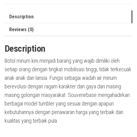
Description
Reviews (0)
Description
Botol minum kini menjadi barang yang wajib dimiliki oleh
setiap orang dengan tingkat mobilisasi tinggi, tidak terkecuali
anak anak dan lansia. Fungsi sebagai wadah air minum
berevolusi dengan ragam karakter dan gaya dari masing
masing golongan masyarakat. Souvenirbase mengahadirkan
berbagai model tumbler yang sesuai dengan apapun
kebutuhannya dengan penawaran harga yang terbaik dan
kualitas yang terbaik pula.