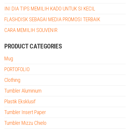
INI DIA TIPS MEMILIH KADO UNTUK SI KECIL
FLASHDISK SEBAGAI MEDIA PROMOSI TERBAIK
CARA MEMILIH SOUVENIR
PRODUCT CATEGORIES
Mug
PORTOFOLIO
Clothing
Tumbler Aluminium
Plastik Eksklusif
Tumbler Insert Paper
Tumbler Mizzu Chielo