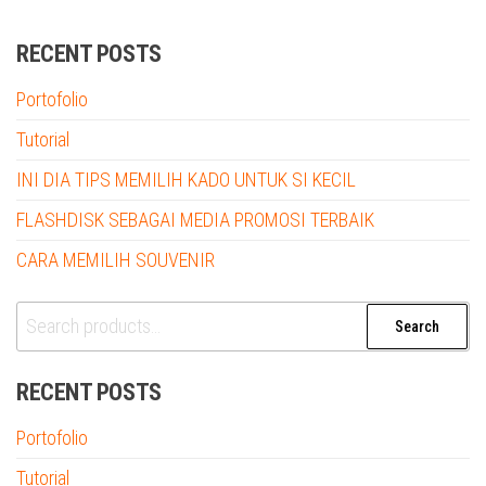
RECENT POSTS
Portofolio
Tutorial
INI DIA TIPS MEMILIH KADO UNTUK SI KECIL
FLASHDISK SEBAGAI MEDIA PROMOSI TERBAIK
CARA MEMILIH SOUVENIR
Search
Search
for:
RECENT POSTS
Portofolio
Tutorial