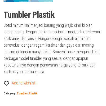
Tumbler Plastik
Botol minum kini menjadi barang yang wajib dimiliki oleh
setiap orang dengan tingkat mobilisasi tinggi, tidak terkecuali
anak anak dan lansia. Fungsi sebagai wadah air minum
berevolusi dengan ragam karakter dan gaya dari masing
masing golongan masyarakat. Souvenirbase mengahadirkan
berbagai model tumbler yang sesuai dengan apapun
kebutuhannya dengan penawaran harga yang terbaik dan
kualitas yang terbaik pula.
Add to wishlist
Category:
Tumbler Plastik