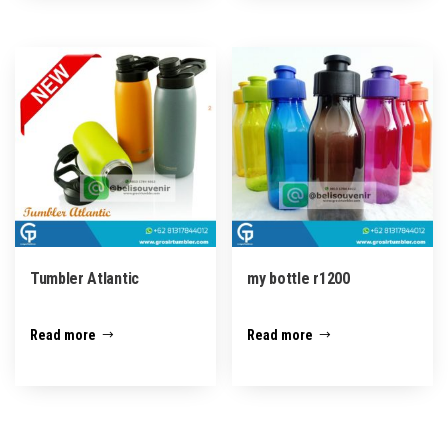
Tumbler Atlantic
my bottle r1200
Read more
Read more