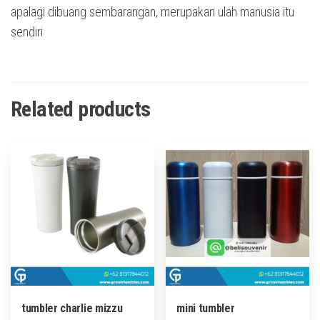
apalagi dibuang sembarangan, merupakan ulah manusia itu
sendiri
Related products
tumbler charlie mizzu
mini tumbler