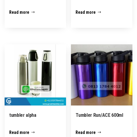
Read more
Read more
tumbler alpha
Tumbler Run/ACE 600ml
Read more
Read more