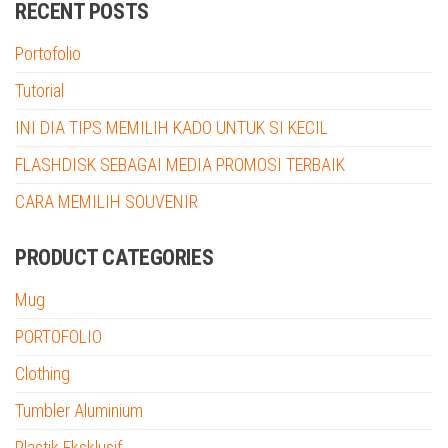
RECENT POSTS
Portofolio
Tutorial
INI DIA TIPS MEMILIH KADO UNTUK SI KECIL
FLASHDISK SEBAGAI MEDIA PROMOSI TERBAIK
CARA MEMILIH SOUVENIR
PRODUCT CATEGORIES
Mug
PORTOFOLIO
Clothing
Tumbler Aluminium
Plastik Eksklusif