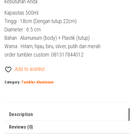
kebutuhan Anda.
Kapasitas 500ml
Tinggi : 18cm (Dengan tutup 22cm)
Diameter : 6.5 cm
Bahan : Alumunium (body) + Plastik (tutup)
Warna : Hitam, hijau, biru, silver, putih dan merah
order tumbler custom: 081317844012
Add to wishlist
Category:
Tumbler Aluminium
Description
Reviews (0)