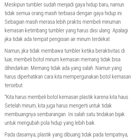
Meskipun tumbler sudah menjadi gaya hidup baru, namun
tidak semua orang masih terbiasa dengan gaya hidup ini.
Sebagian masih merasa lebih praktis membeli minuman
kemasan ketimbang tumbler yang harus diisi ulang. Apalagi
jika tidak ada tempat pengisian air minum terdekat.
Namun, jika tidak membawa tumbler ketika beraktivitas di
luar, membeli botol minum kemasan memang tidak bisa
dihindarkan. Memang tidak ada yang salah. Namun yang
harus diperhatikan cara kita mempergunakan botol kemasan
tersebut.
“Kita harus membeli botol kemasan plastik karena kita haus.
Setelah minum, kita juga harus mengerti untuk tidak
membuangnya sembarangan. Ini salah satu tindakan bijak
untuk mengubah pola hidup yang lebih baik.
Pada dasarnya, plastik yang dibuang tidak pada tempatnya,