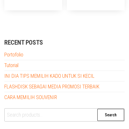
RECENT POSTS
Portofolio
Tutorial
INI DIA TIPS MEMILIH KADO UNTUK SI KECIL
FLASHDISK SEBAGAI MEDIA PROMOSI TERBAIK
CARA MEMILIH SOUVENIR
Search
Search
for: