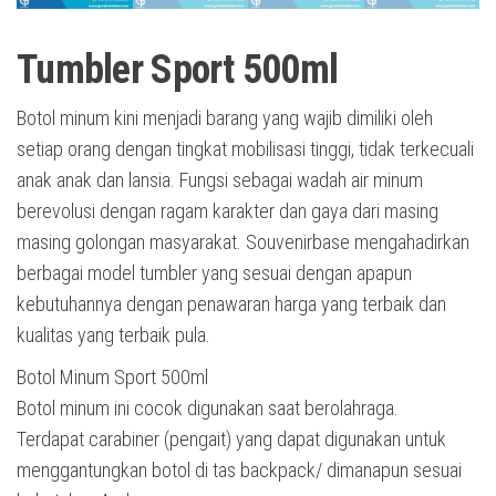
Tumbler Sport 500ml
Botol minum kini menjadi barang yang wajib dimiliki oleh
setiap orang dengan tingkat mobilisasi tinggi, tidak terkecuali
anak anak dan lansia. Fungsi sebagai wadah air minum
berevolusi dengan ragam karakter dan gaya dari masing
masing golongan masyarakat. Souvenirbase mengahadirkan
berbagai model tumbler yang sesuai dengan apapun
kebutuhannya dengan penawaran harga yang terbaik dan
kualitas yang terbaik pula.
Botol Minum Sport 500ml
Botol minum ini cocok digunakan saat berolahraga.
Terdapat carabiner (pengait) yang dapat digunakan untuk
menggantungkan botol di tas backpack/ dimanapun sesuai