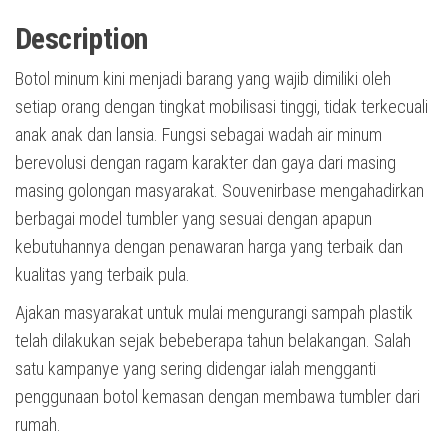
Description
Botol minum kini menjadi barang yang wajib dimiliki oleh
setiap orang dengan tingkat mobilisasi tinggi, tidak terkecuali
anak anak dan lansia. Fungsi sebagai wadah air minum
berevolusi dengan ragam karakter dan gaya dari masing
masing golongan masyarakat. Souvenirbase mengahadirkan
berbagai model tumbler yang sesuai dengan apapun
kebutuhannya dengan penawaran harga yang terbaik dan
kualitas yang terbaik pula.
Ajakan masyarakat untuk mulai mengurangi sampah plastik
telah dilakukan sejak bebeberapa tahun belakangan. Salah
satu kampanye yang sering didengar ialah mengganti
penggunaan botol kemasan dengan membawa tumbler dari
rumah.