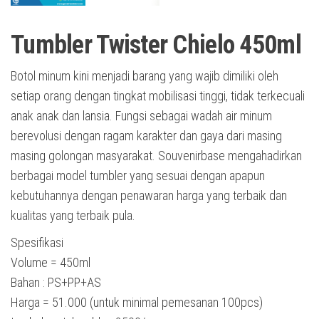
Tumbler Twister Chielo 450ml
Botol minum kini menjadi barang yang wajib dimiliki oleh
setiap orang dengan tingkat mobilisasi tinggi, tidak terkecuali
anak anak dan lansia. Fungsi sebagai wadah air minum
berevolusi dengan ragam karakter dan gaya dari masing
masing golongan masyarakat. Souvenirbase mengahadirkan
berbagai model tumbler yang sesuai dengan apapun
kebutuhannya dengan penawaran harga yang terbaik dan
kualitas yang terbaik pula.
Spesifikasi
Volume = 450ml
Bahan : PS+PP+AS
Harga = 51.000 (untuk minimal pemesanan 100pcs)