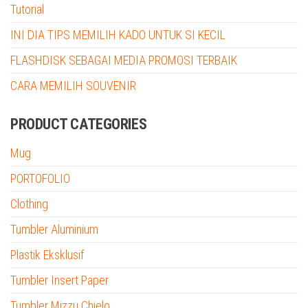
Tutorial
INI DIA TIPS MEMILIH KADO UNTUK SI KECIL
FLASHDISK SEBAGAI MEDIA PROMOSI TERBAIK
CARA MEMILIH SOUVENIR
PRODUCT CATEGORIES
Mug
PORTOFOLIO
Clothing
Tumbler Aluminium
Plastik Eksklusif
Tumbler Insert Paper
Tumbler Mizzu Chielo