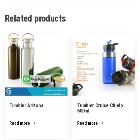
Related products
Tumbler Arizona
Tumbler Cruise Chielo
600ml
Read more
Read more