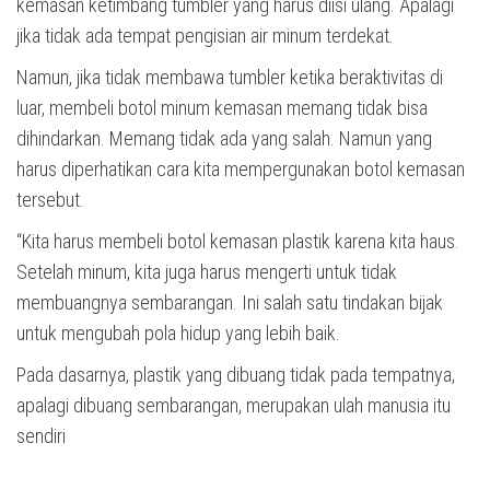
kemasan ketimbang tumbler yang harus diisi ulang. Apalagi
jika tidak ada tempat pengisian air minum terdekat.
Namun, jika tidak membawa tumbler ketika beraktivitas di
luar, membeli botol minum kemasan memang tidak bisa
dihindarkan. Memang tidak ada yang salah. Namun yang
harus diperhatikan cara kita mempergunakan botol kemasan
tersebut.
“Kita harus membeli botol kemasan plastik karena kita haus.
Setelah minum, kita juga harus mengerti untuk tidak
membuangnya sembarangan. Ini salah satu tindakan bijak
untuk mengubah pola hidup yang lebih baik.
Pada dasarnya, plastik yang dibuang tidak pada tempatnya,
apalagi dibuang sembarangan, merupakan ulah manusia itu
sendiri