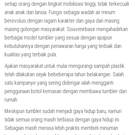
setiap orang dengan tingkat mobilisasi tinggi, tidak terkecuali
anak anak dan lansia. Fungsi sebagai wadah air minum
berevolusi dengan ragam karakter dan gaya dari masing
masing golongan masyarakat. Souvenirbase mengahadirkan
berbagai model tumbler yang sesuai dengan apapun
kebutuhannya dengan penawaran harga yang terbaik dan
kualitas yang terbaik pula.
Ajakan masyarakat untuk mulai mengurangi sampah plastik
telah dilakukan sejak bebeberapa tahun belakangan. Salah
satu kampanye yang sering didengar ialah mengganti
penggunaan botol kemasan dengan membawa tumbler dari
rumah.
Meskipun tumbler sudah menjadi gaya hidup baru, namun
tidak semua orang masih terbiasa dengan gaya hidup ini.
Sebagian masih merasa lebih praktis membeli minuman