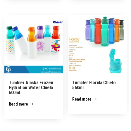
Tumbler Alaska Frozen
Tumbler Florida Chielo
Hydration Water Chielo
560ml
600ml
Read more
Read more