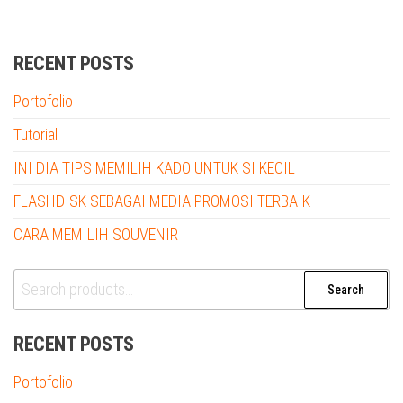
RECENT POSTS
Portofolio
Tutorial
INI DIA TIPS MEMILIH KADO UNTUK SI KECIL
FLASHDISK SEBAGAI MEDIA PROMOSI TERBAIK
CARA MEMILIH SOUVENIR
Search
Search
for:
RECENT POSTS
Portofolio