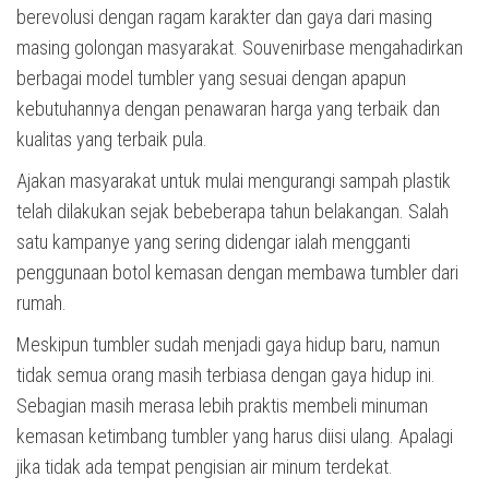
berevolusi dengan ragam karakter dan gaya dari masing
masing golongan masyarakat. Souvenirbase mengahadirkan
berbagai model tumbler yang sesuai dengan apapun
kebutuhannya dengan penawaran harga yang terbaik dan
kualitas yang terbaik pula.
Ajakan masyarakat untuk mulai mengurangi sampah plastik
telah dilakukan sejak bebeberapa tahun belakangan. Salah
satu kampanye yang sering didengar ialah mengganti
penggunaan botol kemasan dengan membawa tumbler dari
rumah.
Meskipun tumbler sudah menjadi gaya hidup baru, namun
tidak semua orang masih terbiasa dengan gaya hidup ini.
Sebagian masih merasa lebih praktis membeli minuman
kemasan ketimbang tumbler yang harus diisi ulang. Apalagi
jika tidak ada tempat pengisian air minum terdekat.