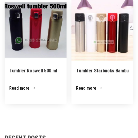
Tumbler Roswell 500 ml
Tumbler Starbucks Bambu
Read more
Read more