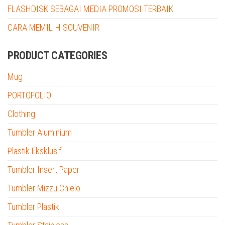
FLASHDISK SEBAGAI MEDIA PROMOSI TERBAIK
CARA MEMILIH SOUVENIR
PRODUCT CATEGORIES
Mug
PORTOFOLIO
Clothing
Tumbler Aluminium
Plastik Eksklusif
Tumbler Insert Paper
Tumbler Mizzu Chielo
Tumbler Plastik