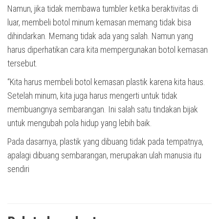
Namun, jika tidak membawa tumbler ketika beraktivitas di
luar, membeli botol minum kemasan memang tidak bisa
dihindarkan. Memang tidak ada yang salah. Namun yang
harus diperhatikan cara kita mempergunakan botol kemasan
tersebut.
“Kita harus membeli botol kemasan plastik karena kita haus.
Setelah minum, kita juga harus mengerti untuk tidak
membuangnya sembarangan. Ini salah satu tindakan bijak
untuk mengubah pola hidup yang lebih baik.
Pada dasarnya, plastik yang dibuang tidak pada tempatnya,
apalagi dibuang sembarangan, merupakan ulah manusia itu
sendiri