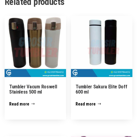
Related products
Tumbler Vacum Roswell
Tumbler Sakura Elite Doff
Stainless 500 ml
600 ml
Read more
Read more