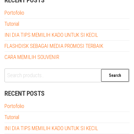
RECENT POSTS
Portofolio
Tutorial
INI DIA TIPS MEMILIH KADO UNTUK SI KECIL
FLASHDISK SEBAGAI MEDIA PROMOSI TERBAIK
CARA MEMILIH SOUVENIR
Search
Search
for:
RECENT POSTS
Portofolio
Tutorial
INI DIA TIPS MEMILIH KADO UNTUK SI KECIL