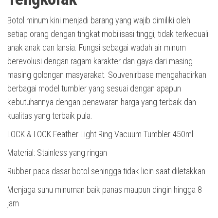
Botol minum kini menjadi barang yang wajib dimiliki oleh
setiap orang dengan tingkat mobilisasi tinggi, tidak terkecuali
anak anak dan lansia. Fungsi sebagai wadah air minum
berevolusi dengan ragam karakter dan gaya dari masing
masing golongan masyarakat. Souvenirbase mengahadirkan
berbagai model tumbler yang sesuai dengan apapun
kebutuhannya dengan penawaran harga yang terbaik dan
kualitas yang terbaik pula.
LOCK & LOCK Feather Light Ring Vacuum Tumbler 450ml
Material: Stainless yang ringan
Rubber pada dasar botol sehingga tidak licin saat diletakkan
Menjaga suhu minuman baik panas maupun dingin hingga 8
jam