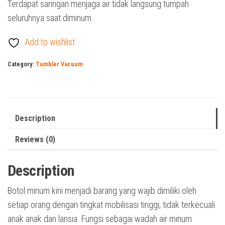
Terdapat saringan menjaga air tidak langsung tumpah
seluruhnya saat diminum
Add to wishlist
Category:
Tumbler Vacuum
Description
Reviews (0)
Description
Botol minum kini menjadi barang yang wajib dimiliki oleh
setiap orang dengan tingkat mobilisasi tinggi, tidak terkecuali
anak anak dan lansia. Fungsi sebagai wadah air minum