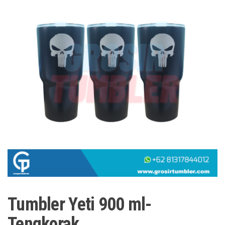
Tumbler Yeti 900 ml-
Tengkorak