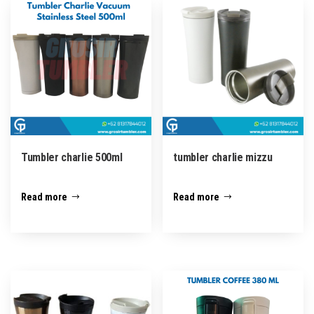
Tumbler charlie 500ml
tumbler charlie mizzu
Read more
Read more