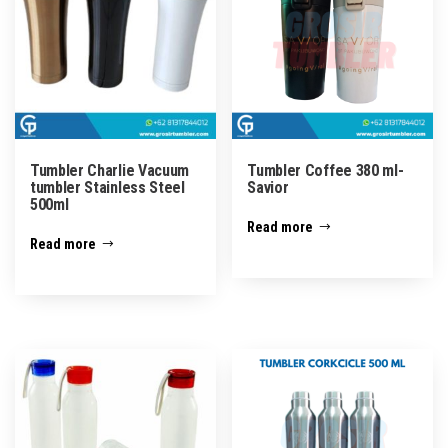
Tumbler Charlie Vacuum
Tumbler Coffee 380 ml-
tumbler Stainless Steel
Savior
500ml
Read more
Read more