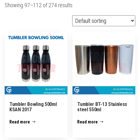
Showing 97–112 of 274 results
Tumbler Bowling 500ml
Tumbler BT-13 Stainless
KSAN 2017
steel 550ml
Read more
Read more