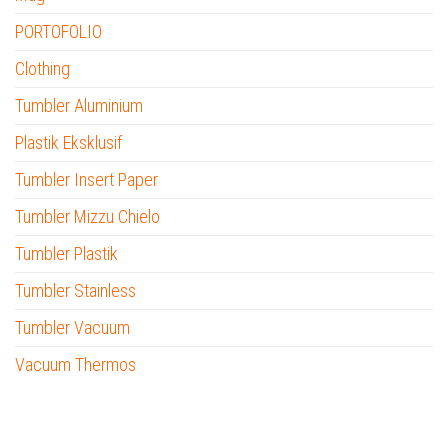
PORTOFOLIO
Clothing
Tumbler Aluminium
Plastik Eksklusif
Tumbler Insert Paper
Tumbler Mizzu Chielo
Tumbler Plastik
Tumbler Stainless
Tumbler Vacuum
Vacuum Thermos
tumbler custom nama