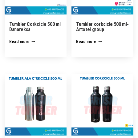
Tumbler Corkcicle 500 ml
Tumbler corkcicle 500 ml-
Danareksa
Artotel group
Read more
Read more