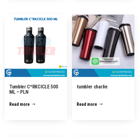
Tumbler C*RKCICLE 500
tumbler charlie
ML – PLN
Read more
Read more