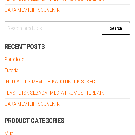
CARA MEMILIH SOUVENIR
Search
Search
for:
RECENT POSTS
Portofolio
Tutorial
INI DIA TIPS MEMILIH KADO UNTUK SI KECIL
FLASHDISK SEBAGAI MEDIA PROMOSI TERBAIK
CARA MEMILIH SOUVENIR
PRODUCT CATEGORIES
Mug