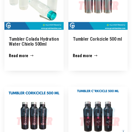
Tumbler Colada Hydration
Tumbler Corkcicle 500 ml
Water Chielo 500ml
Read more
Read more